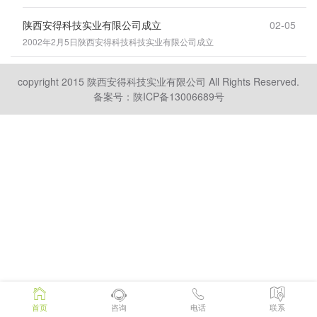
陕西安得科技实业有限公司成立
02-05
2002年2月5日陕西安得科技科技实业有限公司成立
copyright 2015 陕西安得科技实业有限公司 All Rights Reserved.
备案号：陕ICP备13006689号
首页
咨询
电话
联系