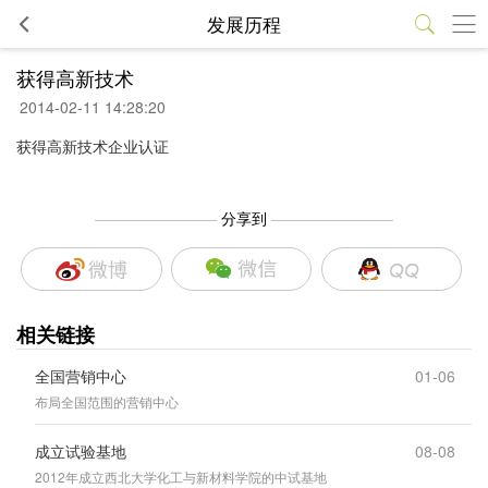
发展历程
获得高新技术
2014-02-11 14:28:20
获得高新技术企业认证
————————
分享到
————————
相关链接
全国营销中心
01-06
布局全国范围的营销中心
成立试验基地
08-08
2012年成立西北大学化工与新材料学院的中试基地